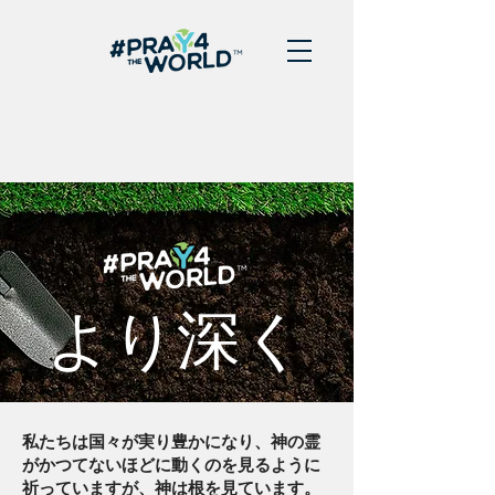
より深く
私たちは国々が実り豊かになり、神の霊
がかつてないほどに動くのを見るように
祈っていますが、神は根を見ています。