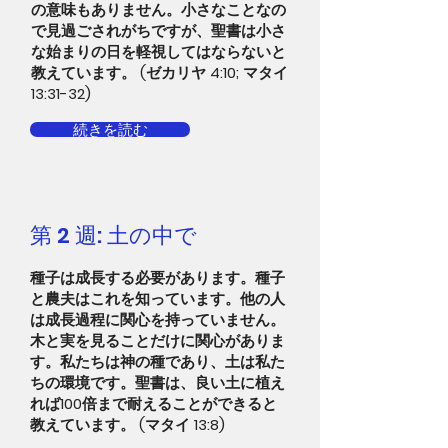
の意味もありません。小さなことなの
で見過ごされがちですが、聖書は小さ
な始まりの日を軽視してはならないと
教えています。 (ゼカリヤ 4:10; マタイ
13:31-32)
続きを読む
第 2 週: 土の中で
種子は成長する必要があります。種子
と農夫はこれを知っています。他の人
は成長過程に関心を持っていません。
木と実を見ることだけに関心がありま
す。私たちは神の種であり、土は私た
ちの環境です。聖書は、良い土に植え
れば100倍まで耐えることができると
教えています。 (マタイ 13:8)