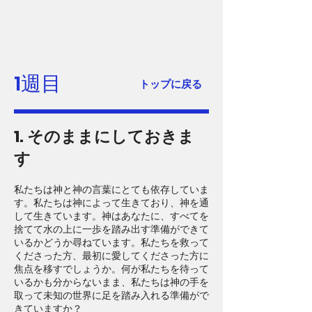
1週目
トップに戻る
1. そのままにしておきま
す
私たちは神と神の言葉にとても依存していま
す。私たちは神によって生きており、神を通
して生きています。神はあなたに、すべてを
捨てて水の上に一歩を踏み出す準備ができて
いるかどうか尋ねています。私たちを救って
くださった方、最初に愛してくださった方に
焦点を移すでしょうか。何が私たちを待って
いるかも分からないまま、私たちは神の手を
取って未知の世界に足を踏み入れる準備がで
きていますか？