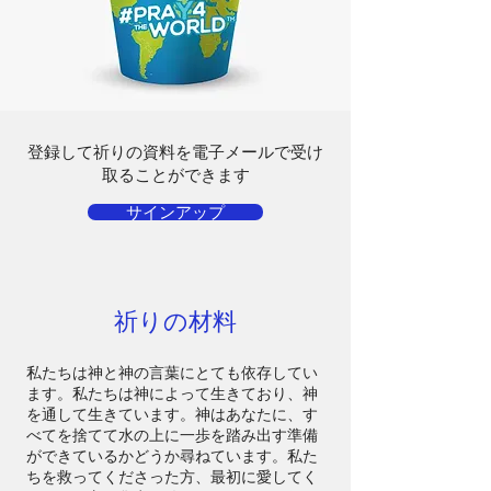
登録して祈りの資料を電子メールで受け
取ることができます
サインアップ
祈りの材料
私たちは神と神の言葉にとても依存してい
ます。私たちは神によって生きており、神
を通して生きています。神はあなたに、す
べてを捨てて水の上に一歩を踏み出す準備
ができているかどうか尋ねています。私た
ちを救ってくださった方、最初に愛してく