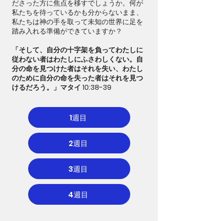
ださった方に焦点を移すでしょうか。何が
私たちを待っているかも分からないまま、
私たちは神の手を取って未知の世界に足を
踏み入れる準備ができていますか？
「そして、自分の十字架を負ってわたしに
従わない者はわたしにふさわしくない。自
分の命を見つけた者はそれを失い、わたし
のために自分の命を失った者はそれを見つ
けるだろう。」マタイ 10:38-39
1週目
2週目
3週目
4週目