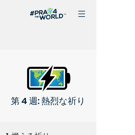
第 4 週: 熱烈な祈り